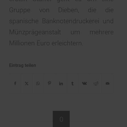
Gruppe von Dieben, die die
spanische Banknotendruckerei und
Münzprägeanstalt um mehrere
Millionen Euro erleichtern.
Eintrag teilen
0