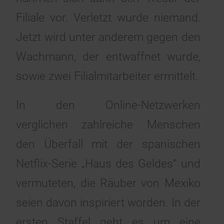
Filiale vor. Verletzt wurde niemand.
Jetzt wird unter anderem gegen den
Wachmann, der entwaffnet wurde,
sowie zwei Filialmitarbeiter ermittelt.
In den Online-Netzwerken
verglichen zahlreiche Menschen
den Überfall mit der spanischen
Netflix-Serie „Haus des Geldes“ und
vermuteten, die Räuber von Mexiko
seien davon inspiriert worden. In der
ersten Staffel geht es um eine