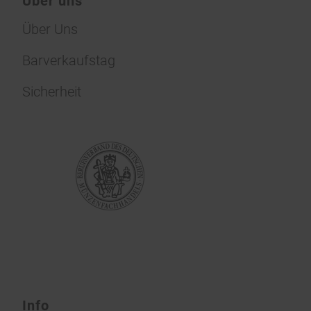
Über uns
Über Uns
Barverkaufstag
Sicherheit
Info