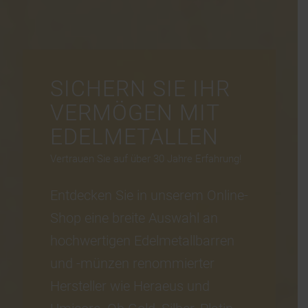
SICHERN SIE IHR
VERMÖGEN MIT
EDELMETALLEN
Vertrauen Sie auf über 30 Jahre Erfahrung!
Entdecken Sie in unserem Online-
Shop eine breite Auswahl an
hochwertigen Edelmetallbarren
und -münzen renommierter
Hersteller wie Heraeus und