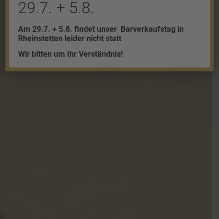
29.7. + 5.8.
Am 29.7. + 5.8. findet unser
Barverkaufstag in
Rheinstetten leider nicht statt
.
Wir bitten um Ihr Verständnis!