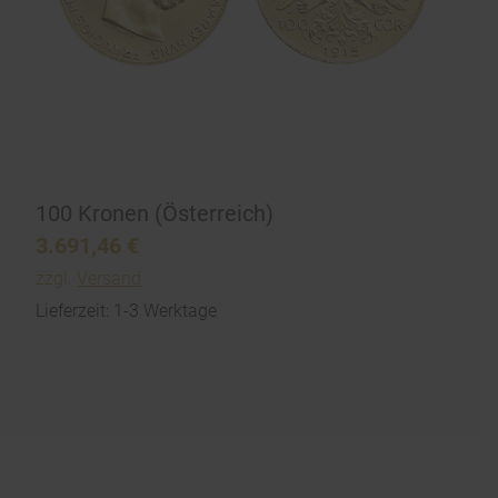
100 Kronen (Österreich)
3.691,46
€
zzgl.
Versand
Lieferzeit: 1-3 Werktage