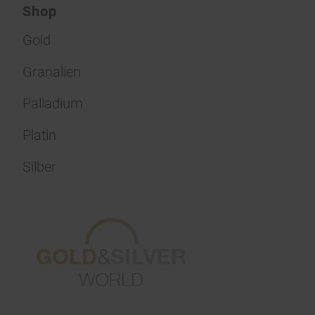
Shop
Gold
Granalien
Palladium
Platin
Silber