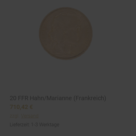
20 FFR Hahn/Marianne (Frankreich)
710,42
€
zzgl.
Versand
Lieferzeit: 1-3 Werktage