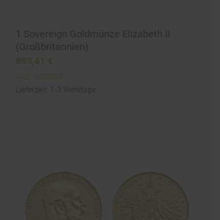
1 Sovereign Goldmünze Elizabeth II
(Großbritannien)
893,41
€
zzgl.
Versand
Lieferzeit: 1-3 Werktage