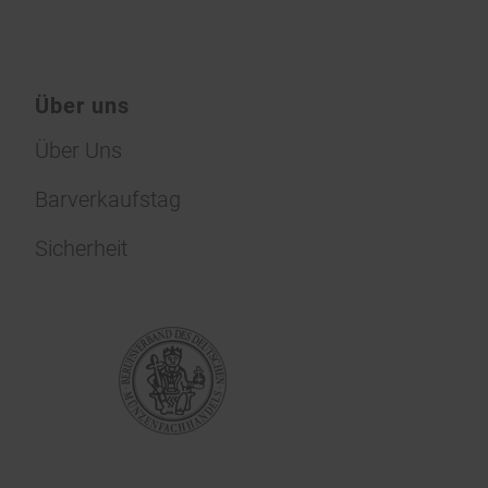
Über uns
Über Uns
Barverkaufstag
Sicherheit