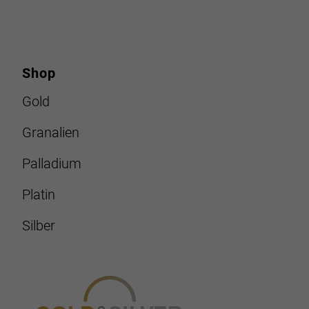
Shop
Gold
Granalien
Palladium
Platin
Silber