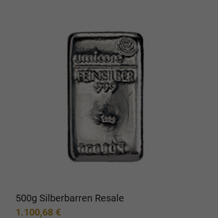
500g Silberbarren Resale
1.100,68
€