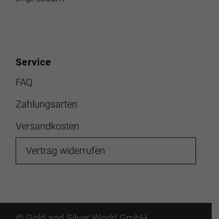
Service
FAQ
Zahlungsarten
Versandkosten
Vertrag widerrufen
© Gold and Silver World GmbH