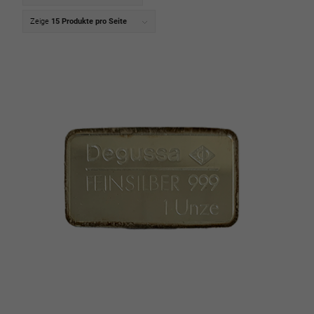
Zeige
15 Produkte pro Seite