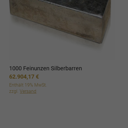
1000 Feinunzen Silberbarren
62.904,17
€
Enthält 19% MwSt.
zzgl.
Versand