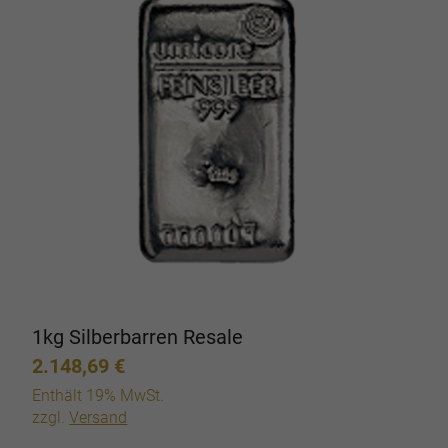
1kg Silberbarren Resale
2.148,69
€
Enthält 19% MwSt.
zzgl.
Versand