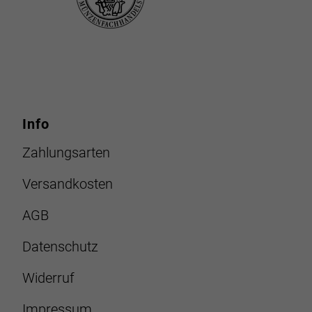
Info
Zahlungsarten
Versandkosten
AGB
Datenschutz
Widerruf
Impressum