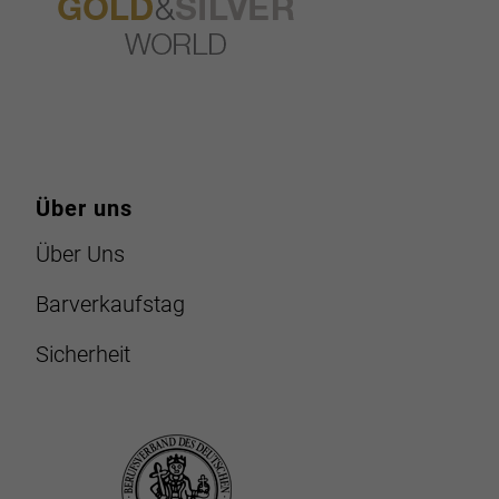
Über uns
Über Uns
Barverkaufstag
Sicherheit