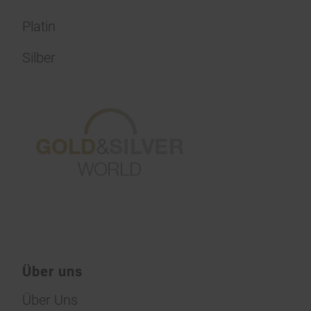
Platin
Silber
Über uns
Über Uns