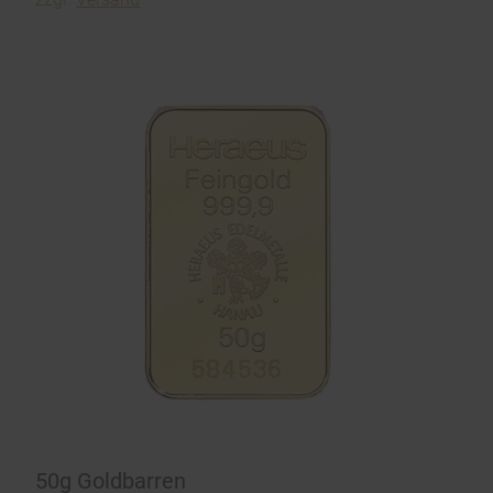
50g Goldbarren