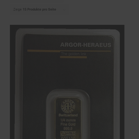
Zeige
15 Produkte pro Seite