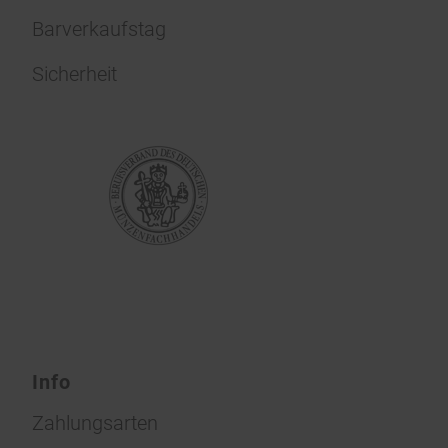
Barverkaufstag
Sicherheit
Info
Zahlungsarten