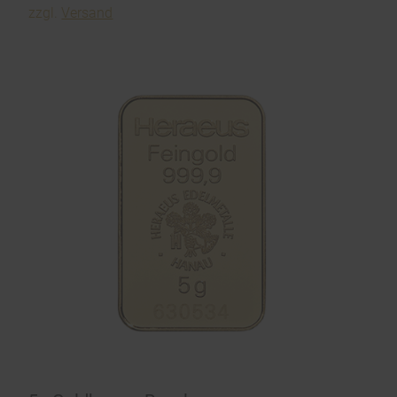
zzgl.
Versand