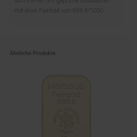
sich immer um geprüfte Goldbarren
mit einer Feinheit von 999.9/1000.
Ähnliche Produkte