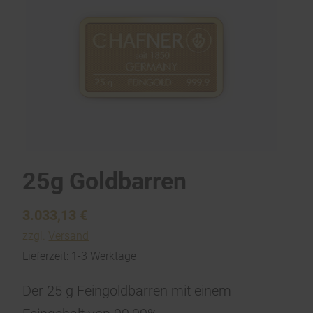
25g Goldbarren
3.033,13
€
zzgl.
Versand
Lieferzeit: 1-3 Werktage
Der 25 g Feingoldbarren mit einem