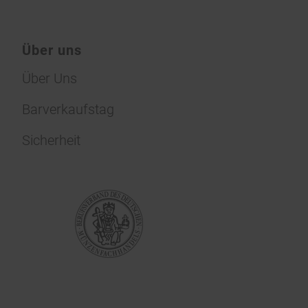
Über uns
Über Uns
Barverkaufstag
Sicherheit