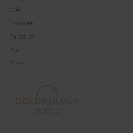
Gold
Granalien
Palladium
Platin
Silber