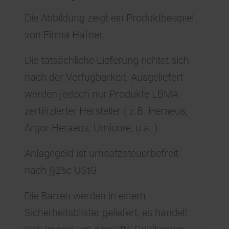
Die Abbildung zeigt ein Produktbeispiel
von Firma Hafner.
Die tatsächliche Lieferung richtet sich
nach der Verfügbarkeit. Ausgeliefert
werden jedoch nur Produkte LBMA
zertifizierter Hersteller ( z.B. Heraeus,
Argor Heraeus, Umicore, u.a. ).
Anlagegold ist umsatzsteuerbefreit
nach §25c UStG
Die Barren werden in einem
Sicherheitsblister geliefert, es handelt