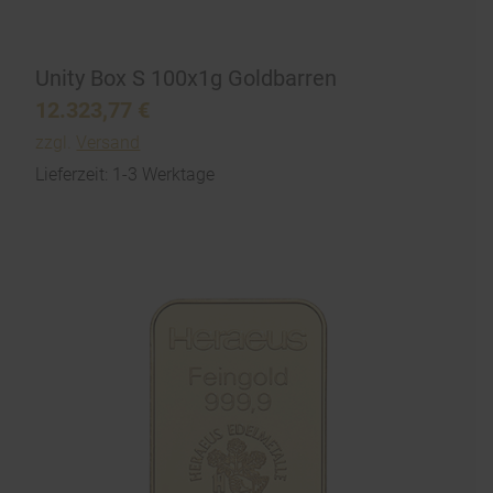
Unity Box S 100x1g Goldbarren
12.323,77
€
zzgl.
Versand
Lieferzeit: 1-3 Werktage