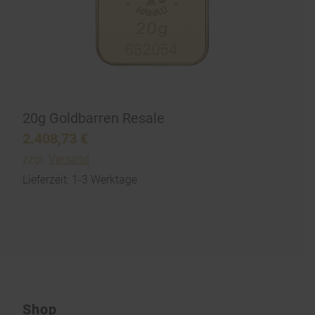
20g Goldbarren Resale
2.408,73
€
zzgl.
Versand
Lieferzeit: 1-3 Werktage
Shop