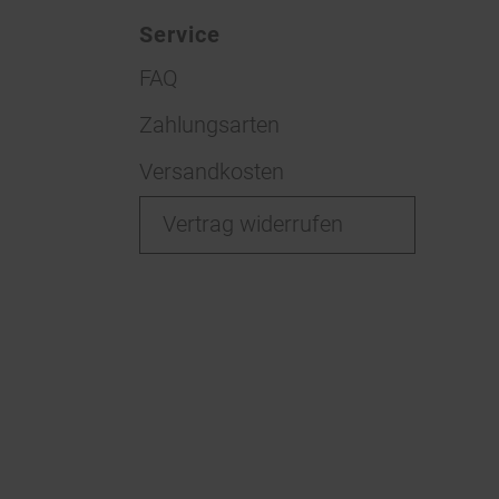
Service
FAQ
Zahlungsarten
Versandkosten
Vertrag widerrufen