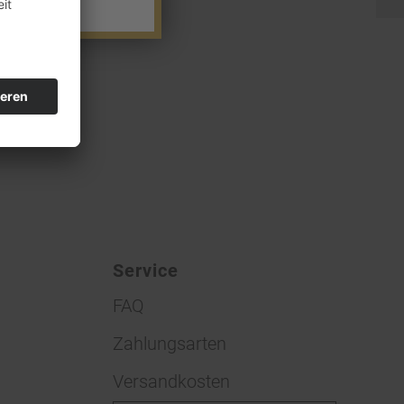
Service
FAQ
Zahlungsarten
Versandkosten