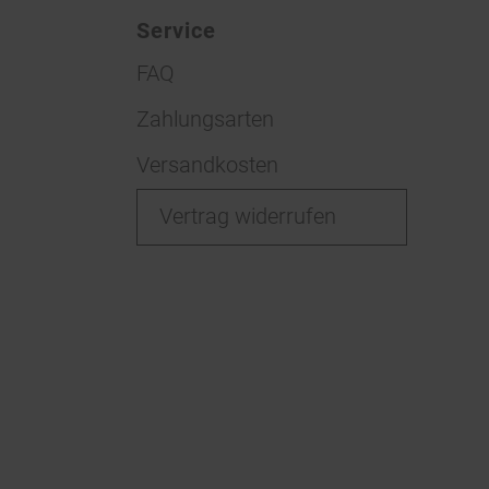
Service
FAQ
Zahlungsarten
Versandkosten
Vertrag widerrufen