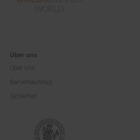
Über uns
Über Uns
Barverkaufstag
Sicherheit