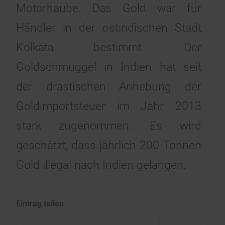
Motorhaube. Das Gold war für
Händler in der ostindischen Stadt
Kolkata bestimmt. Der
Goldschmuggel in Indien hat seit
der drastischen Anhebung der
Goldimportsteuer im Jahr 2013
stark zugenommen. Es wird
geschätzt, dass jährlich 200 Tonnen
Gold illegal nach Indien gelangen.
Eintrag teilen