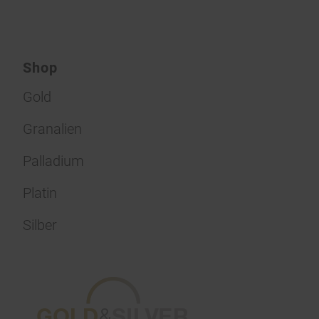
Shop
Gold
Granalien
Palladium
Platin
Silber