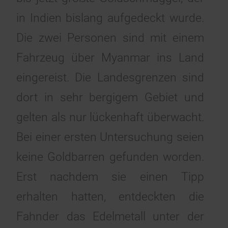
in Indien bislang aufgedeckt wurde.
Die zwei Personen sind mit einem
Fahrzeug über Myanmar ins Land
eingereist. Die Landesgrenzen sind
dort in sehr bergigem Gebiet und
gelten als nur lückenhaft überwacht.
Bei einer ersten Untersuchung seien
keine Goldbarren gefunden worden.
Erst nachdem sie einen Tipp
erhalten hatten, entdeckten die
Fahnder das Edelmetall unter der