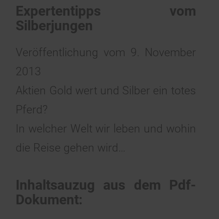
Expertentipps vom
Silberjungen
Veröffentlichung vom 9. November
2013
Aktien Gold wert und Silber ein totes
Pferd?
In welcher Welt wir leben und wohin
die Reise gehen wird…
Inhaltsauzug aus dem Pdf-
Dokument: