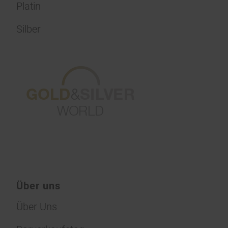
Platin
Silber
Über uns
Über Uns