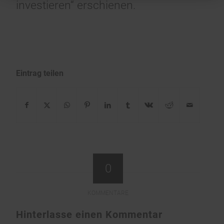
investieren“ erschienen.
Eintrag teilen
0
KOMMENTARE
Hinterlasse einen Kommentar