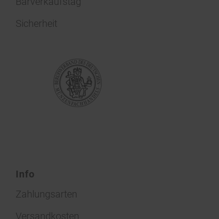
Barverkaufstag
Sicherheit
Info
Zahlungsarten
Versandkosten