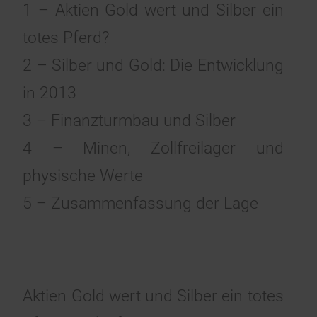
1 – Aktien Gold wert und Silber ein
totes Pferd?
2 – Silber und Gold: Die Entwicklung
in 2013
3 – Finanzturmbau und Silber
4 – Minen, Zollfreilager und
physische Werte
5 – Zusammenfassung der Lage
Aktien Gold wert und Silber ein totes