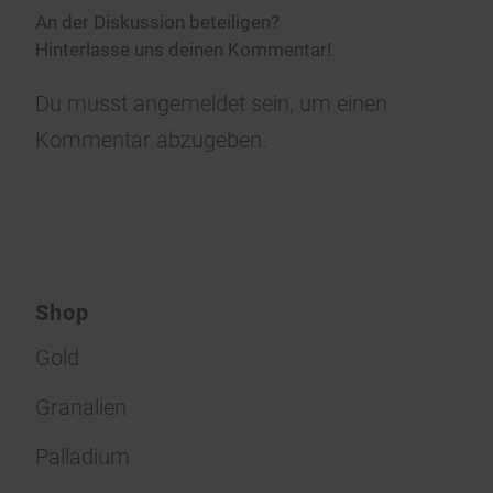
An der Diskussion beteiligen?
Hinterlasse uns deinen Kommentar!
Du musst
angemeldet
sein, um einen
Kommentar abzugeben.
Shop
Gold
Granalien
Palladium