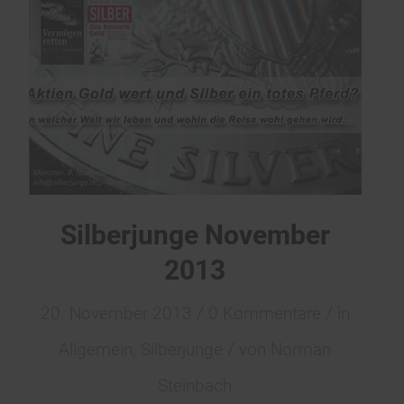
Silberjunge November
2013
/
/
20. November 2013
0 Kommentare
in
/
Allgemein
,
Silberjunge
von
Norman
Steinbach