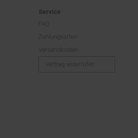
Service
FAQ
Zahlungsarten
Versandkosten
Vertrag widerrufen