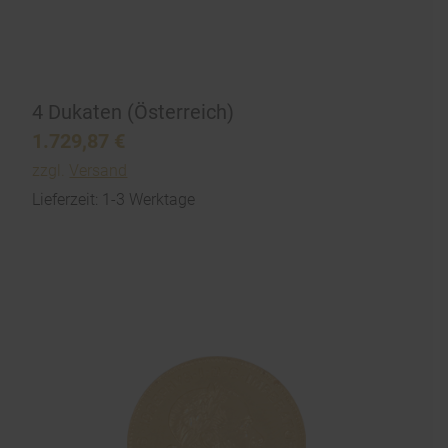
4 Dukaten (Österreich)
1.729,87
€
zzgl.
Versand
Lieferzeit: 1-3 Werktage