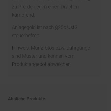
zu Pferde gegen einen Drachen
kämpfend.
Anlagegold ist nach §25c UstG
steuerbefreit.
Hinweis: Münzfotos bzw. Jahrgänge
sind Muster und können vom
Produktangebot abweichen.
Ähnliche Produkte