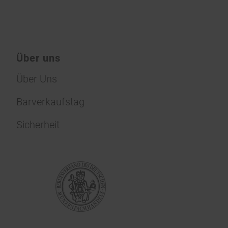
Über uns
Über Uns
Barverkaufstag
Sicherheit