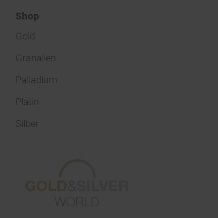
Shop
Gold
Granalien
Palladium
Platin
Silber