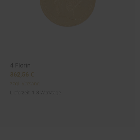
4 Florin
362,56
€
zzgl.
Versand
Lieferzeit: 1-3 Werktage