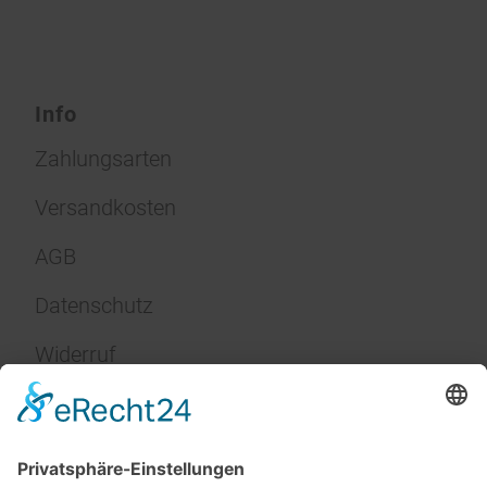
Info
Zahlungsarten
Versandkosten
AGB
Datenschutz
Widerruf
Impressum