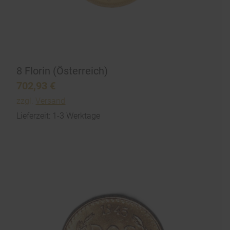
8 Florin (Österreich)
702,93
€
zzgl.
Versand
Lieferzeit: 1-3 Werktage