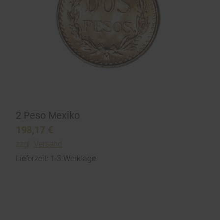
2 Peso Mexiko
198,17
€
zzgl.
Versand
Lieferzeit: 1-3 Werktage