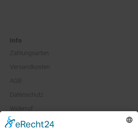
Info
Zahlungsarten
Versandkosten
AGB
Datenschutz
Widerruf
Impressum