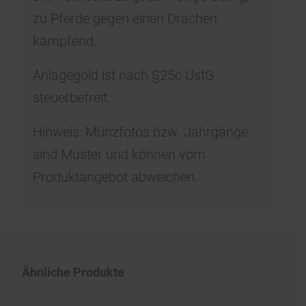
zu Pferde gegen einen Drachen
kämpfend.
Anlagegold ist nach §25c UstG
steuerbefreit.
Hinweis: Münzfotos bzw. Jahrgänge
sind Muster und können vom
Produktangebot abweichen.
Ähnliche Produkte