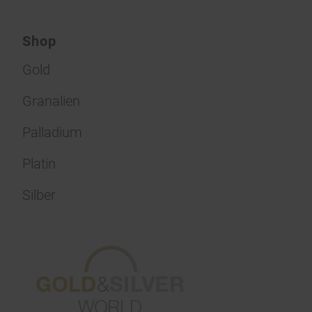
Shop
Gold
Granalien
Palladium
Platin
Silber