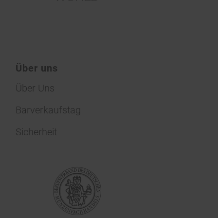
Über uns
Über Uns
Barverkaufstag
Sicherheit