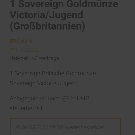
1 Sovereign Goldmünze
Victoria/Jugend
(Großbritannien)
897,67
€
zzgl.
Versand
Lieferzeit: 1-3 Werktage
1 Sovereign Britische Goldmünze
Sovereign Victoria Jugend
Anlagegold ist nach §25c UstG
steuerbefreit.
ab 06.08.2026 08:30 wieder bestellbar