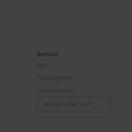
Service
FAQ
Zahlungsarten
Versandkosten
Vertrag widerrufen