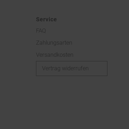
Service
FAQ
Zahlungsarten
Versandkosten
Vertrag widerrufen