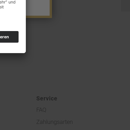
Service
FAQ
Zahlungsarten