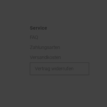
Service
FAQ
Zahlungsarten
Versandkosten
Vertrag widerrufen