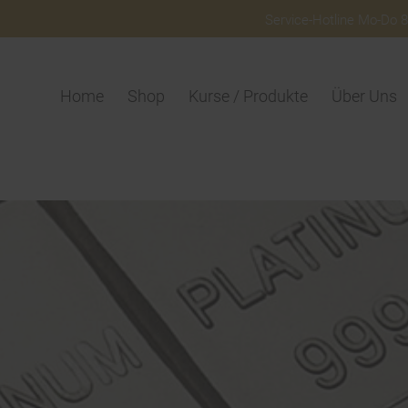
Service-Hotline Mo-Do 8:
Home
Shop
Kurse / Produkte
Über Uns