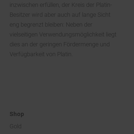
inzwischen erfüllen, der Kreis der Platin-
Besitzer wird aber auch auf lange Sicht
eng begrenzt bleiben: Neben der
vielseitigen Verwendungsmöglichkeit liegt
dies an der geringen Fördermenge und
Verfügbarkeit von Platin.
Shop
Gold