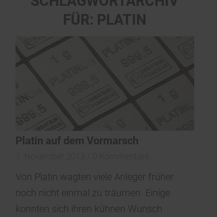
SCHLAGWORTARCHIV
FÜR:
PLATIN
Platin auf dem Vormarsch
7. November 2013
/
0 Kommentare
Von Platin wagten viele Anleger früher
noch nicht einmal zu träumen. Einige
konnten sich ihren kühnen Wunsch