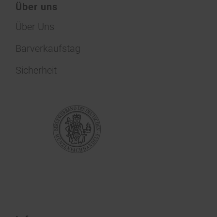
Über uns
Über Uns
Barverkaufstag
Sicherheit