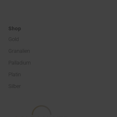
Shop
Gold
Granalien
Palladium
Platin
Silber