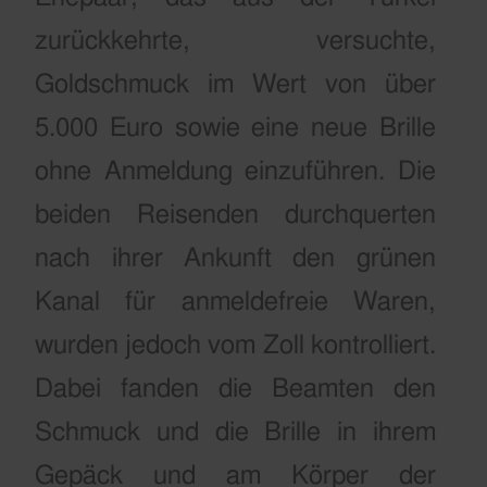
zurückkehrte, versuchte,
Goldschmuck im Wert von über
5.000 Euro sowie eine neue Brille
ohne Anmeldung einzuführen.
Die
beiden Reisenden durchquerten
nach ihrer Ankunft den grünen
Kanal für anmeldefreie Waren,
wurden jedoch vom Zoll kontrolliert.
Dabei fanden die Beamten den
Schmuck und die Brille in ihrem
Gepäck und am Körper der