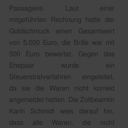
Passagiere. Laut einer
mitgeführten Rechnung hatte der
Goldschmuck einen Gesamtwert
von 5.000 Euro, die Brille war mit
500 Euro bewertet.
Gegen das
Ehepaar wurde ein
Steuerstrafverfahren eingeleitet,
da sie die Waren nicht korrekt
angemeldet hatten. Die Zollbeamtin
Karin Schmidt wies darauf hin,
dass alle Waren, die nicht