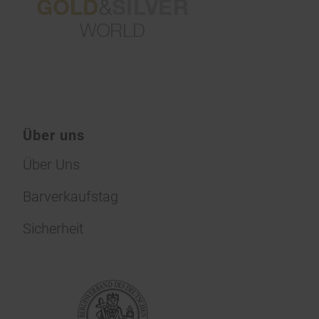
Über uns
Über Uns
Barverkaufstag
Sicherheit