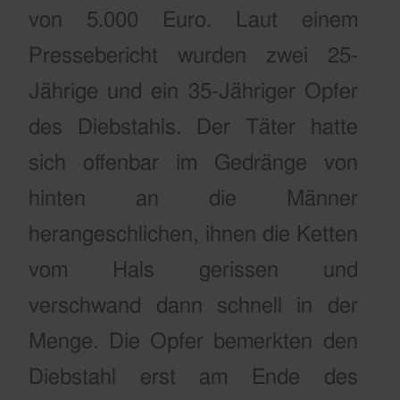
von 5.000 Euro. Laut einem
Pressebericht wurden zwei 25-
Jährige und ein 35-Jähriger Opfer
des Diebstahls. Der Täter hatte
sich offenbar im Gedränge von
hinten an die Männer
herangeschlichen, ihnen die Ketten
vom Hals gerissen und
verschwand dann schnell in der
Menge.
Die Opfer bemerkten den
Diebstahl erst am Ende des