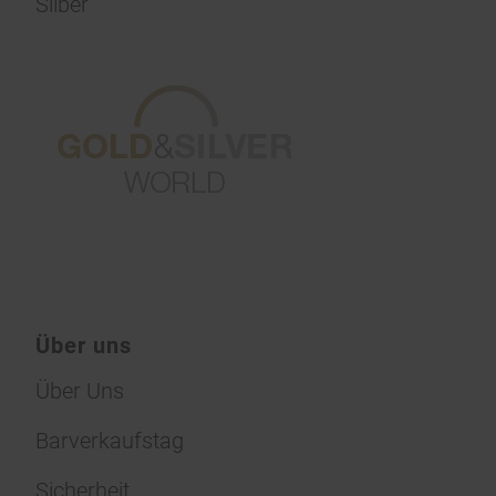
Silber
Über uns
Über Uns
Barverkaufstag
Sicherheit