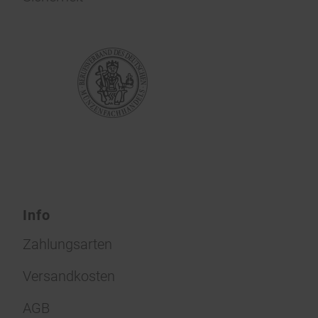
Info
Zahlungsarten
Versandkosten
AGB