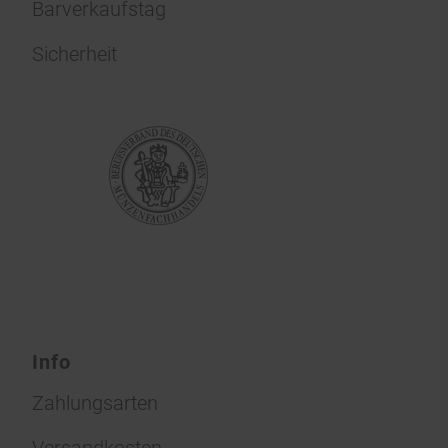
Barverkaufstag
Sicherheit
Info
Zahlungsarten
Versandkosten