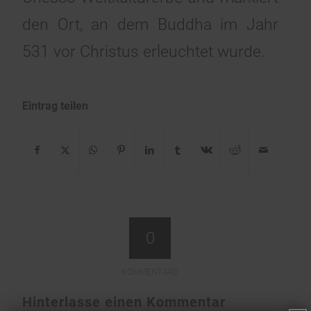
den Ort, an dem Buddha im Jahr
531 vor Christus erleuchtet wurde.
Eintrag teilen
0
KOMMENTARE
Hinterlasse einen Kommentar