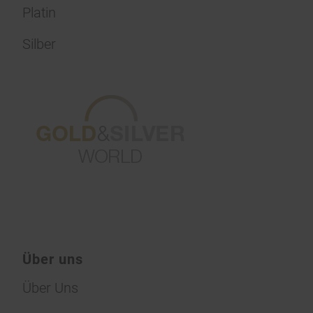
Platin
Silber
Über uns
Über Uns