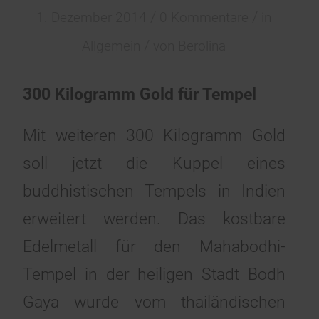
/
/
1. Dezember 2014
0 Kommentare
in
/
Allgemein
von
Berolina
300 Kilogramm Gold für Tempel
Mit weiteren 300 Kilogramm Gold
soll jetzt die Kuppel eines
buddhistischen Tempels in Indien
erweitert werden. Das kostbare
Edelmetall für den Mahabodhi-
Tempel in der heiligen Stadt Bodh
Gaya wurde vom thailändischen