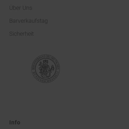
Über Uns
Barverkaufstag
Sicherheit
Info