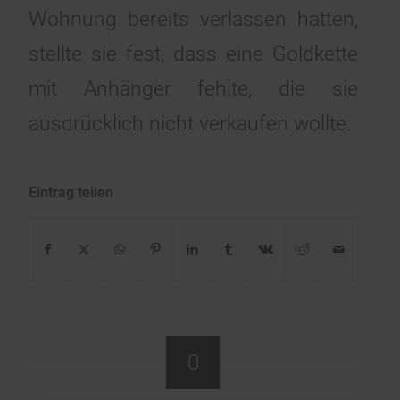
Wohnung bereits verlassen hatten,
stellte sie fest, dass eine Goldkette
mit Anhänger fehlte, die sie
ausdrücklich nicht verkaufen wollte.
Eintrag teilen
0