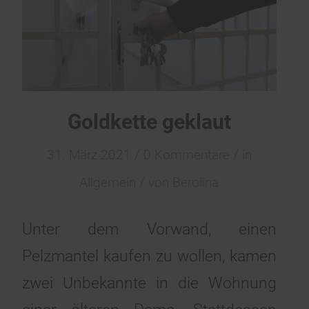
Goldkette geklaut
/
/
31. März 2021
0 Kommentare
in
/
Allgemein
von
Berolina
Unter dem Vorwand, einen
Pelzmantel kaufen zu wollen, kamen
zwei Unbekannte in die Wohnung