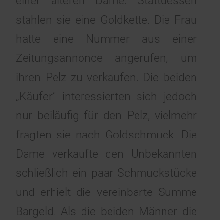
einer älteren Dame. Stattdessen
stahlen sie eine Goldkette. Die Frau
hatte eine Nummer aus einer
Zeitungsannonce angerufen, um
ihren Pelz zu verkaufen. Die beiden
„Käufer“ interessierten sich jedoch
nur beiläufig für den Pelz, vielmehr
fragten sie nach Goldschmuck. Die
Dame verkaufte den Unbekannten
schließlich ein paar Schmuckstücke
und erhielt die vereinbarte Summe
Bargeld. Als die beiden Männer die