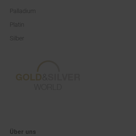
Palladium
Platin
Silber
Über uns