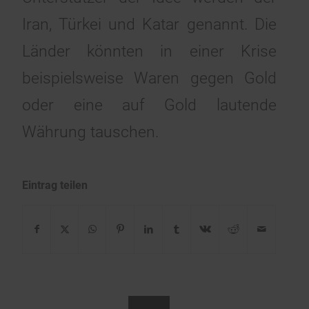
Iran, Türkei und Katar genannt. Die
Länder könnten in einer Krise
beispielsweise Waren gegen Gold
oder eine auf Gold lautende
Währung tauschen.
Eintrag teilen