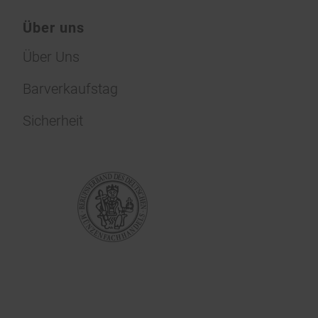
Über uns
Über Uns
Barverkaufstag
Sicherheit