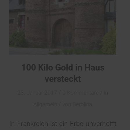
100 Kilo Gold in Haus
versteckt
/
/
23. Januar 2017
0 Kommentare
in
/
Allgemein
von
Berolina
In Frankreich ist ein Erbe unverhofft