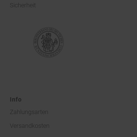
Sicherheit
Info
Zahlungsarten
Versandkosten