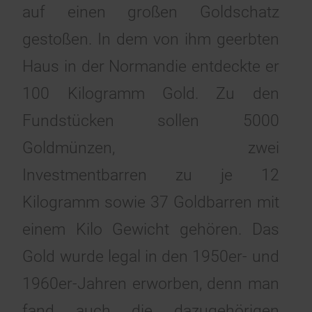
auf einen großen Goldschatz
gestoßen. In dem von ihm geerbten
Haus in der Normandie entdeckte er
100 Kilogramm Gold. Zu den
Fundstücken sollen 5000
Goldmünzen, zwei
Investmentbarren zu je 12
Kilogramm sowie 37 Goldbarren mit
einem Kilo Gewicht gehören. Das
Gold wurde legal in den 1950er- und
1960er-Jahren erworben, denn man
fand auch die dazugehörigen