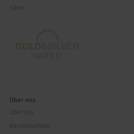
Silber
Über uns
Über Uns
Barverkaufstag