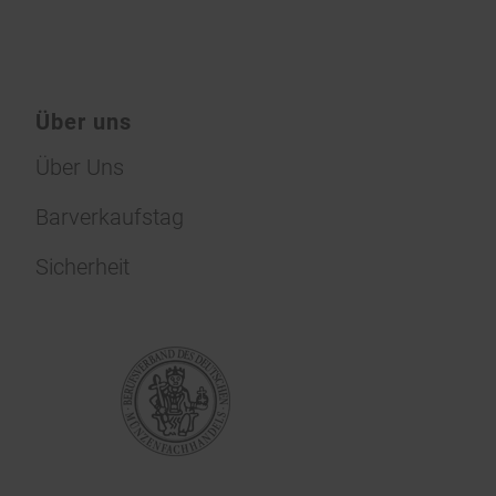
Über uns
Über Uns
Barverkaufstag
Sicherheit