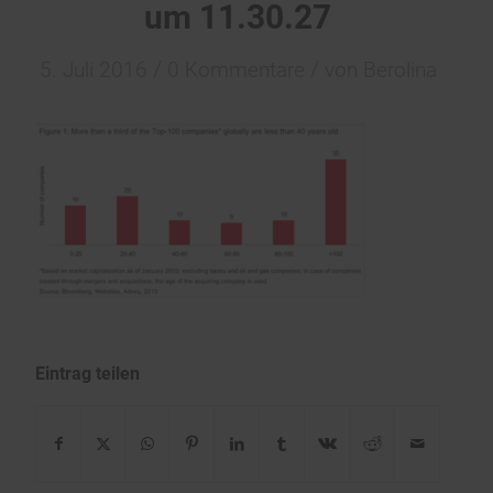
um 11.30.27
/
/
5. Juli 2016
0 Kommentare
von
Berolina
Eintrag teilen