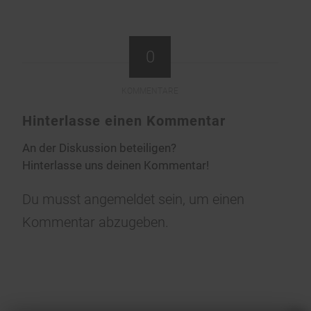
0
KOMMENTARE
Hinterlasse einen Kommentar
An der Diskussion beteiligen?
Hinterlasse uns deinen Kommentar!
Du musst
angemeldet
sein, um einen
Kommentar abzugeben.