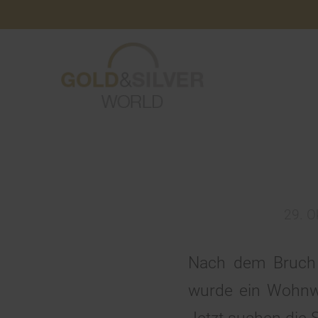
29. O
Nach dem Bruch 
wurde ein Wohnw