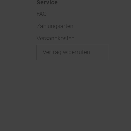
Service
FAQ
Zahlungsarten
Versandkosten
Vertrag widerrufen