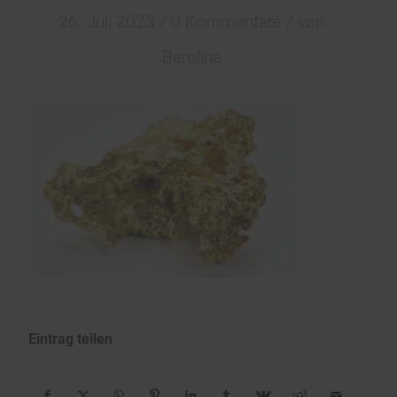
/
/
26. Juli 2023
0 Kommentare
von
Berolina
Eintrag teilen