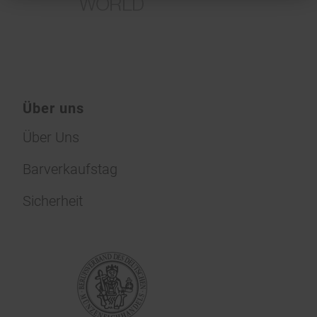
Über uns
Über Uns
Barverkaufstag
Sicherheit