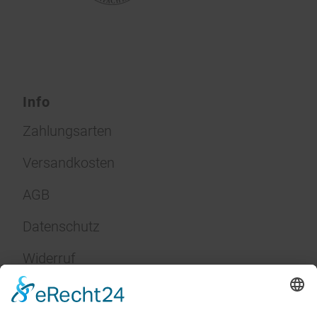
Info
Zahlungsarten
Versandkosten
AGB
Datenschutz
Widerruf
Impressum