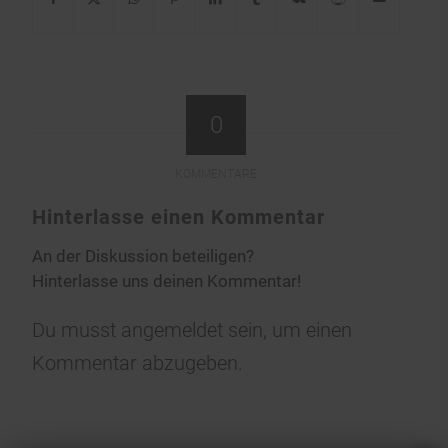
0
KOMMENTARE
Hinterlasse einen Kommentar
An der Diskussion beteiligen?
Hinterlasse uns deinen Kommentar!
Du musst
angemeldet
sein, um einen
Kommentar abzugeben.