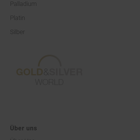
Palladium
Platin
Silber
Über uns