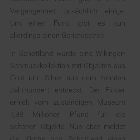
Vergangenheit tatsächlich einige.
Um einen Fund gibt es nun
allerdings einen Gerichtsstreit.
In Schottland wurde eine Wikinger-
Schmuckkollektion mit Objekten aus
Gold und Silber aus dem zehnten
Jahrhundert entdeckt. Der Finder
erhielt vom zuständigen Museum
1,98 Millionen Pfund für die
seltenen Objekte. Nun aber meldet
die Kirche von Schottland einen