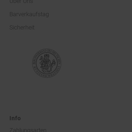
Über Uns
Barverkaufstag
Sicherheit
Info
Zahlungsarten