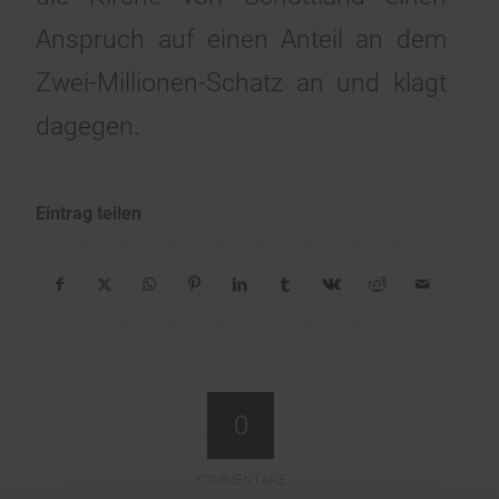
Anspruch auf einen Anteil an dem
Zwei-Millionen-Schatz an und klagt
dagegen.
Eintrag teilen
0
KOMMENTARE