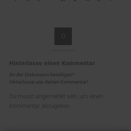
0
KOMMENTARE
Hinterlasse einen Kommentar
An der Diskussion beteiligen?
Hinterlasse uns deinen Kommentar!
Du musst
angemeldet
sein, um einen
Kommentar abzugeben.