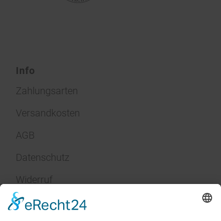
Info
Zahlungsarten
Versandkosten
AGB
Datenschutz
Widerruf
Impressum