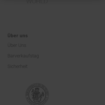
Über uns
Über Uns
Barverkaufstag
Sicherheit