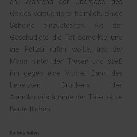
an. Während der Übergabe des
Geldes versuchte er heimlich, einige
Scheine einzustecken. Als der
Geschädigte die Tat bemerkte und
die Polizei rufen wollte, trat der
Mann hinter den Tresen und stieß
ihn gegen eine Vitrine. Dank des
beherzten Druckens des
Alarmknopfs konnte der Täter ohne
Beute fliehen.
Eintrag teilen