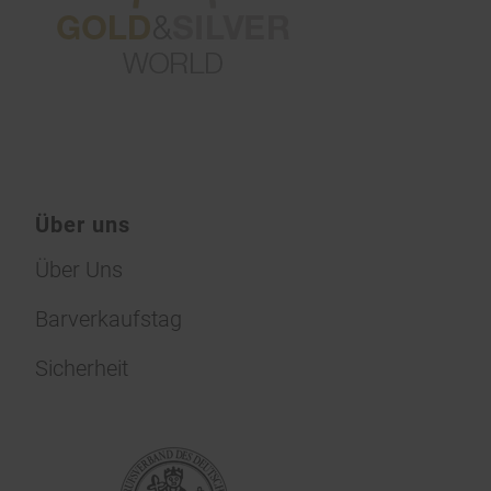
Über uns
Über Uns
Barverkaufstag
Sicherheit