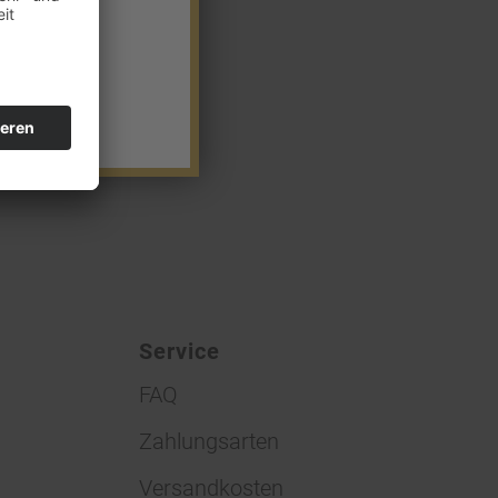
Service
FAQ
Zahlungsarten
Versandkosten