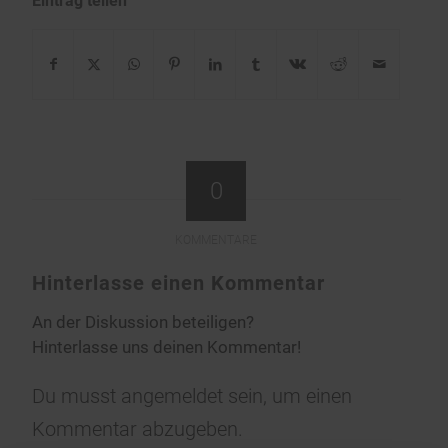
Eintrag teilen
0
KOMMENTARE
Hinterlasse einen Kommentar
An der Diskussion beteiligen?
Hinterlasse uns deinen Kommentar!
Du musst
angemeldet
sein, um einen
Kommentar abzugeben.