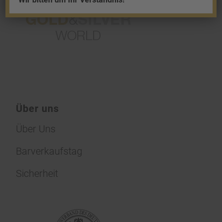
Über uns
Über Uns
Barverkaufstag
Sicherheit