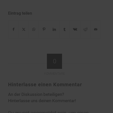
Eintrag teilen
0
KOMMENTARE
Hinterlasse einen Kommentar
An der Diskussion beteiligen?
Hinterlasse uns deinen Kommentar!