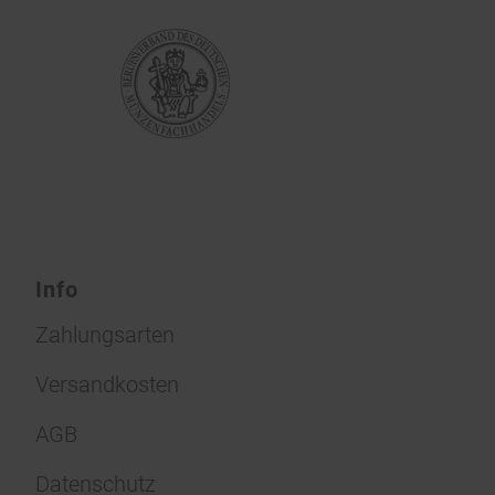
Info
Zahlungsarten
Versandkosten
AGB
Datenschutz