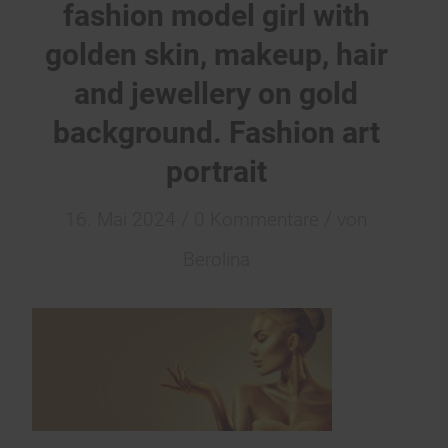
fashion model girl with
golden skin, makeup, hair
and jewellery on gold
background. Fashion art
portrait
/
/
16. Mai 2024
0 Kommentare
von
Berolina