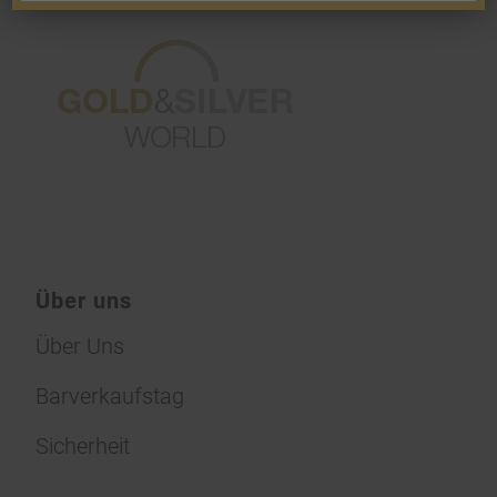
Über uns
Über Uns
Barverkaufstag
Sicherheit