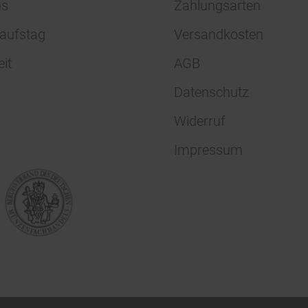
ns
Zahlungsarten
aufstag
Versandkosten
eit
AGB
Datenschutz
Widerruf
Impressum