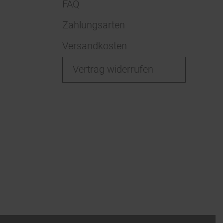
FAQ
Zahlungsarten
Versandkosten
Vertrag widerrufen