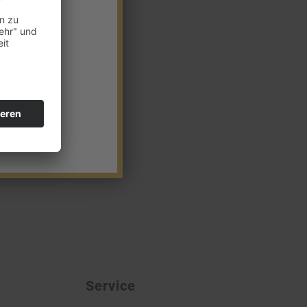
Service