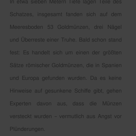
In etwa sieben Metern Tiefe lagen Teile des
Schatzes, insgesamt fanden sich auf dem
Meeresboden 53 Goldmünzen, drei Nägel
und Überreste einer Truhe. Bald schon stand
fest: Es handelt sich um einen der größten
Sätze römischer Goldmünzen, die in Spanien
und Europa gefunden wurden. Da es keine
Hinweise auf gesunkene Schiffe gibt, gehen
Experten davon aus, dass die Münzen
versteckt wurden – vermutlich aus Angst vor
Plünderungen.