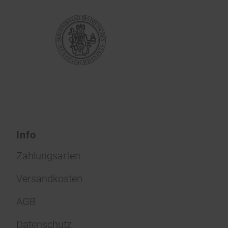
Info
Zahlungsarten
Versandkosten
AGB
Datenschutz