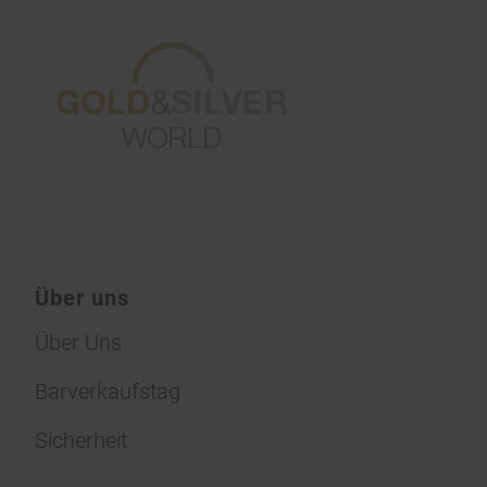
Über uns
Über Uns
Barverkaufstag
Sicherheit