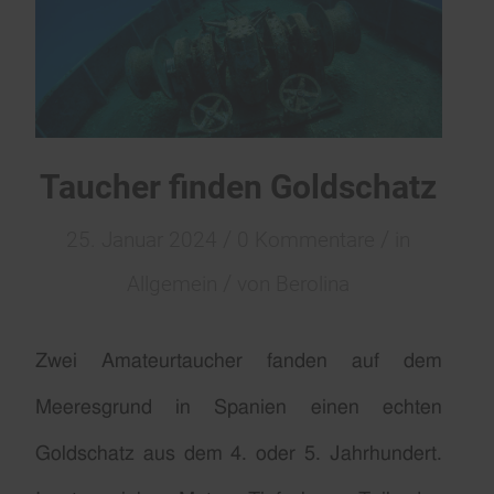
Taucher finden Goldschatz
/
/
25. Januar 2024
0 Kommentare
in
/
Allgemein
von
Berolina
Zwei Amateurtaucher fanden auf dem
Meeresgrund in Spanien einen echten
Goldschatz aus dem 4. oder 5. Jahrhundert.