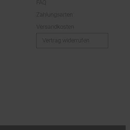
FAQ
Zahlungsarten
Versandkosten
Vertrag widerrufen