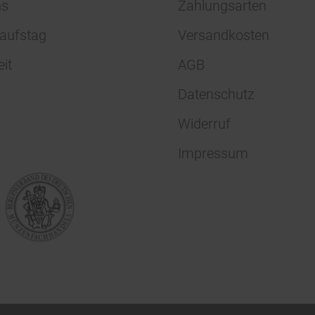
ns
Zahlungsarten
aufstag
Versandkosten
eit
AGB
Datenschutz
Widerruf
Impressum