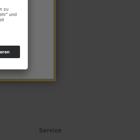
Service