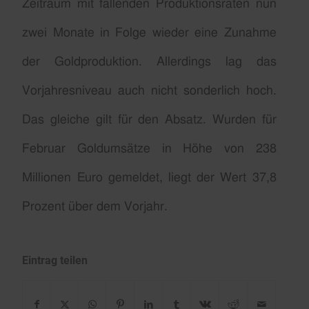
Zeitraum mit fallenden Produktionsraten nun
zwei Monate in Folge wieder eine Zunahme
der Goldproduktion. Allerdings lag das
Vorjahresniveau auch nicht sonderlich hoch.
Das gleiche gilt für den Absatz. Wurden für
Februar Goldumsätze in Höhe von 238
Millionen Euro gemeldet, liegt der Wert 37,8
Prozent über dem Vorjahr.
Eintrag teilen