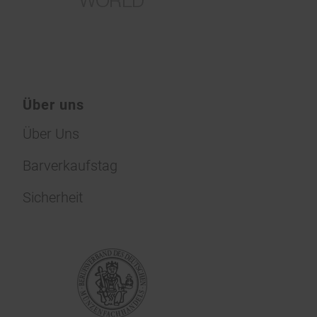
Über uns
Über Uns
Barverkaufstag
Sicherheit