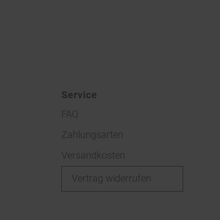
Service
FAQ
Zahlungsarten
Versandkosten
Vertrag widerrufen