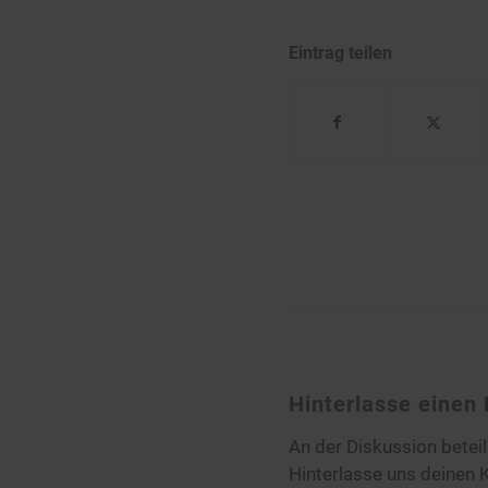
Eintrag teilen
Hinterlasse eine
An der Diskussion betei
Hinterlasse uns deinen