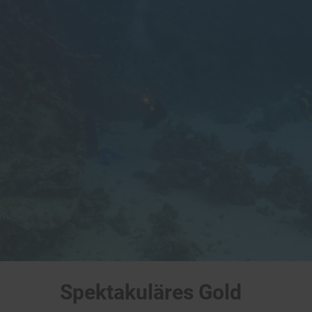
Spektakuläres Gold