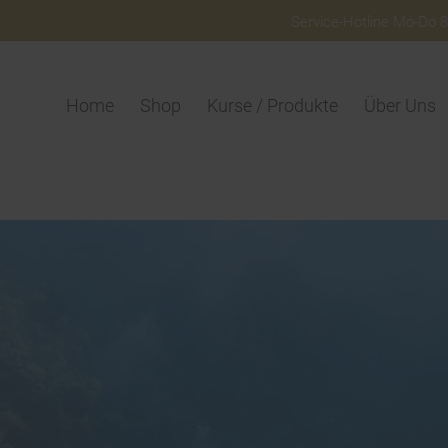
Service-Hotline Mo-Do 8:
Home
Shop
Kurse / Produkte
Über Uns