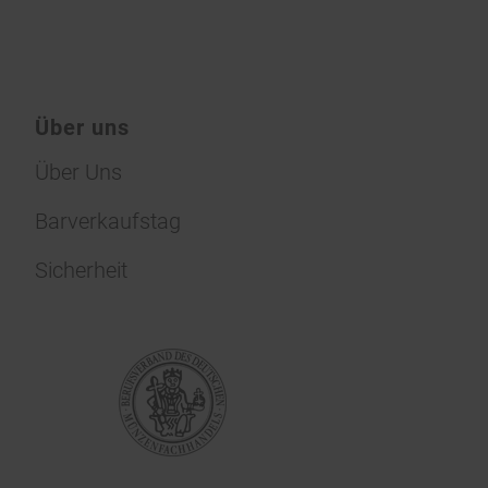
Über uns
Über Uns
Barverkaufstag
Sicherheit