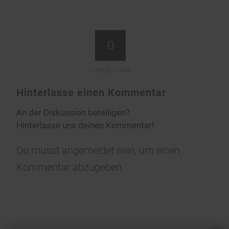
0
KOMMENTARE
Hinterlasse einen Kommentar
An der Diskussion beteiligen?
Hinterlasse uns deinen Kommentar!
Du musst
angemeldet
sein, um einen
Kommentar abzugeben.