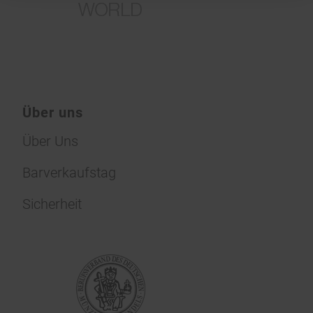
Über uns
Über Uns
Barverkaufstag
Sicherheit