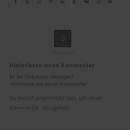
0
KOMMENTARE
Hinterlasse einen Kommentar
An der Diskussion beteiligen?
Hinterlasse uns deinen Kommentar!
Du musst
angemeldet
sein, um einen
Kommentar abzugeben.