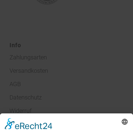
Info
Zahlungsarten
Versandkosten
AGB
Datenschutz
Widerruf
Impressum