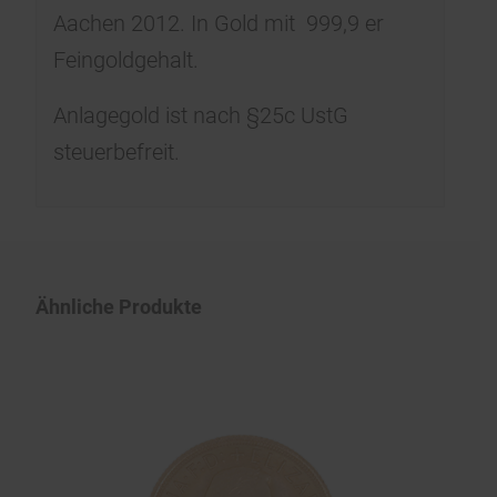
Aachen 2012. In Gold mit 999,9 er
Feingoldgehalt.
Anlagegold ist nach §25c UstG
steuerbefreit.
Ähnliche Produkte