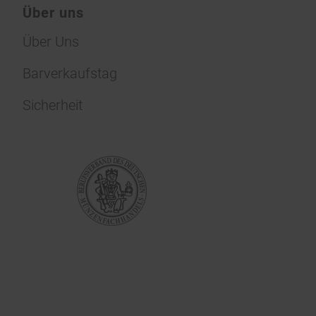
Über uns
Über Uns
Barverkaufstag
Sicherheit