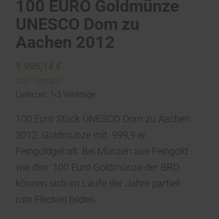
100 EURO Goldmünze
UNESCO Dom zu
Aachen 2012
1.905,14
€
zzgl.
Versand
Lieferzeit: 1-3 Werktage
100 Euro Stück UNESCO Dom zu Aachen
2012. Goldmünze mit 999,9 er
Feingoldgehalt. Bei Münzen aus Feingold
wie den 100 Euro Goldmünze der BRD
können sich im Laufe der Jahre partiell
rote Flecken bilden.