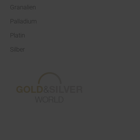
Granalien
Palladium
Platin
Silber