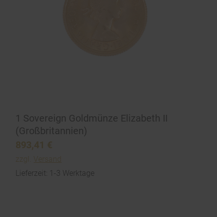
1 Sovereign Goldmünze Elizabeth II
(Großbritannien)
893,41
€
zzgl.
Versand
Lieferzeit: 1-3 Werktage