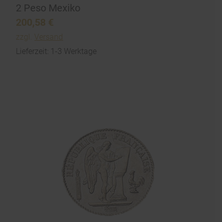
2 Peso Mexiko
200,58
€
zzgl.
Versand
Lieferzeit: 1-3 Werktage