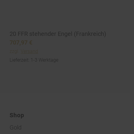
20 FFR stehender Engel (Frankreich)
707,97
€
zzgl.
Versand
Lieferzeit: 1-3 Werktage
Shop
Gold