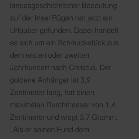
landesgeschichtlicher Bedeutung
auf der Insel Rügen hat jetzt ein
Urlauber gefunden. Dabei handelt
es sich um
ein Schmuckstück aus
dem ersten oder zweiten
Jahrhundert nach Christus.
Der
goldene Anhänger ist 3,9
Zentimeter lang, hat einen
maximalen Durchmesser von 1,4
Zentimeter und wiegt 3,7 Gramm.
„Als er seinen Fund dem