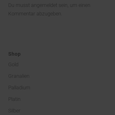
Du musst
angemeldet
sein, um einen
Kommentar abzugeben.
Shop
Gold
Granalien
Palladium
Platin
Silber