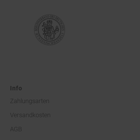
Info
Zahlungsarten
Versandkosten
AGB