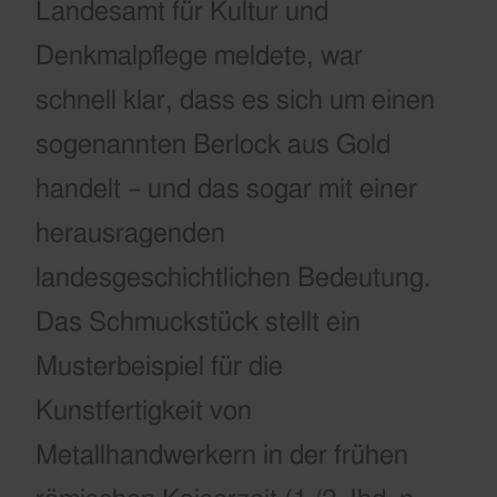
Landesamt für Kultur und
Denkmalpflege meldete, war
schnell klar, dass es sich um einen
sogenannten Berlock aus Gold
handelt – und das sogar mit einer
herausragenden
landesgeschichtlichen Bedeutung.
Das Schmuckstück stellt ein
Musterbeispiel für die
Kunstfertigkeit von
Metallhandwerkern in der frühen