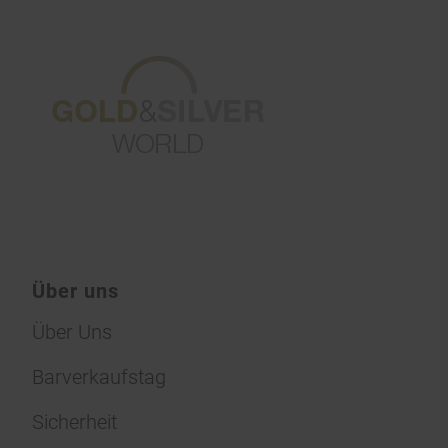
Über uns
Über Uns
Barverkaufstag
Sicherheit