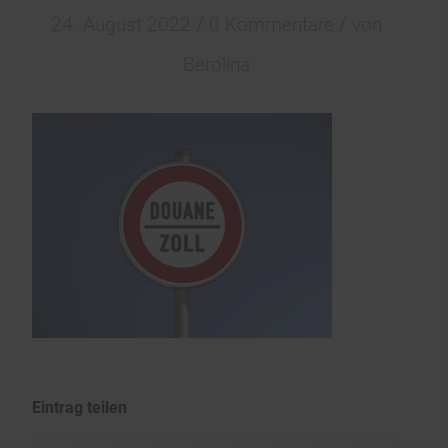
/
/
24. August 2022
0 Kommentare
von
Berolina
Eintrag teilen