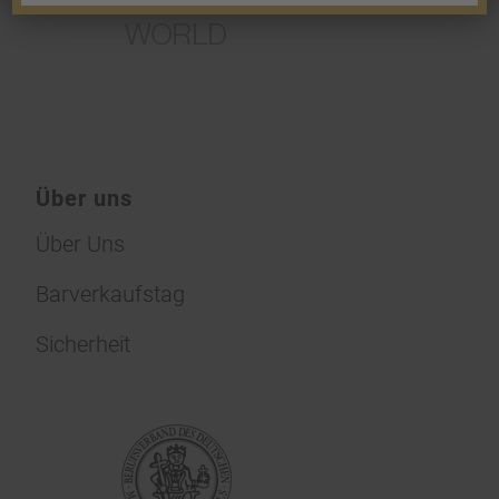
Über uns
Über Uns
Barverkaufstag
Sicherheit