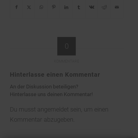
0
KOMMENTARE
Hinterlasse einen Kommentar
An der Diskussion beteiligen?
Hinterlasse uns deinen Kommentar!
Du musst
angemeldet
sein, um einen
Kommentar abzugeben.