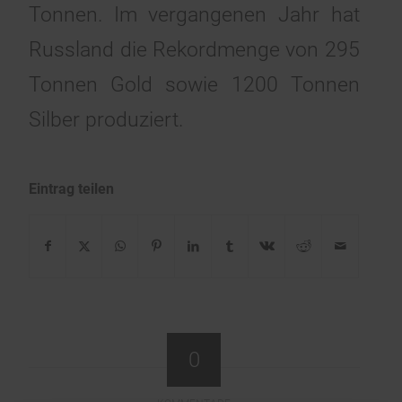
Tonnen. Im vergangenen Jahr hat
Russland die Rekordmenge von 295
Tonnen Gold sowie 1200 Tonnen
Silber produziert.
Eintrag teilen
0