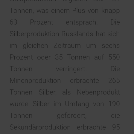
Tonnen, was einem Plus von knapp
63 Prozent entsprach.
Die
Silberproduktion Russlands hat sich
im gleichen Zeitraum um sechs
Prozent oder 35 Tonnen auf 550
Tonnen verringert. Die
Minenproduktion erbrachte 265
Tonnen Silber, als Nebenprodukt
wurde Silber im Umfang von 190
Tonnen gefördert, die
Sekundärproduktion erbrachte 95