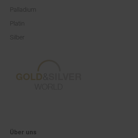
Palladium
Platin
Silber
Über uns