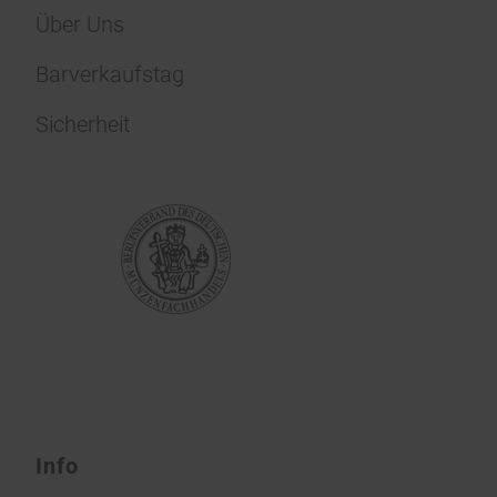
Über Uns
Barverkaufstag
Sicherheit
Info