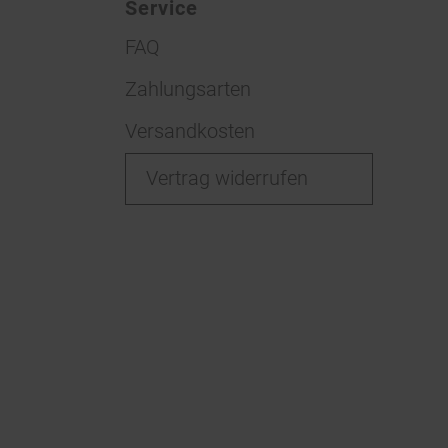
Service
FAQ
Zahlungsarten
Versandkosten
Vertrag widerrufen