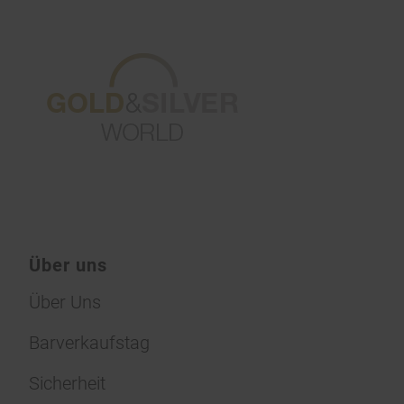
Über uns
Über Uns
Barverkaufstag
Sicherheit