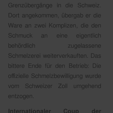
Grenzübergänge in die Schweiz.
Dort angekommen, übergab er die
Ware an zwei Komplizen, die den
Schmuck an eine eigentlich
behördlich zugelassene
Schmelzerei weiterverkauften. Das
bittere Ende für den Betrieb: Die
offizielle Schmelzbewilligung wurde
vom Schweizer Zoll umgehend
entzogen.
Internationaler Coup der