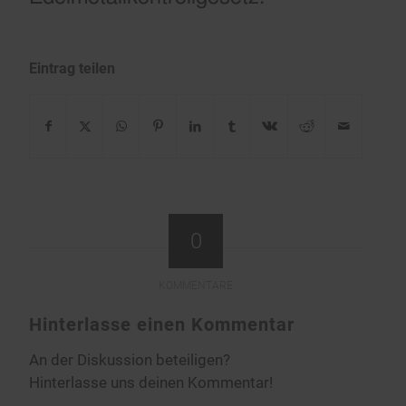
Eintrag teilen
0
KOMMENTARE
Hinterlasse einen Kommentar
An der Diskussion beteiligen?
Hinterlasse uns deinen Kommentar!