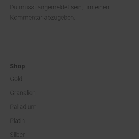
Du musst
angemeldet
sein, um einen
Kommentar abzugeben.
Shop
Gold
Granalien
Palladium
Platin
Silber