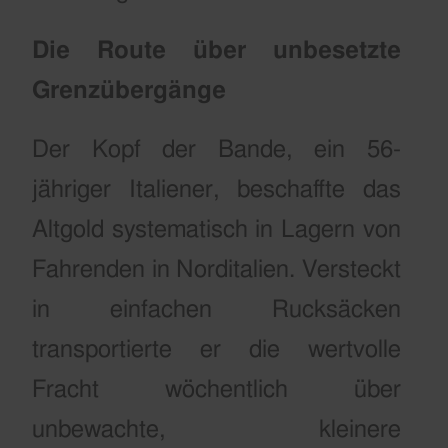
Die Route über unbesetzte
Grenzübergänge
Der Kopf der Bande, ein 56-
jähriger Italiener, beschaffte das
Altgold systematisch in Lagern von
Fahrenden in Norditalien. Versteckt
in einfachen Rucksäcken
transportierte er die wertvolle
Fracht wöchentlich über
unbewachte, kleinere