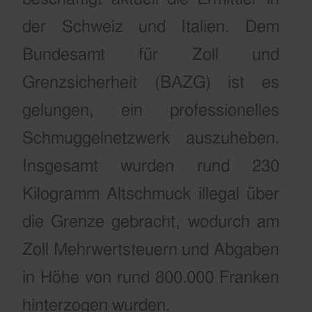
der Schweiz und Italien. Dem
Bundesamt für Zoll und
Grenzsicherheit (BAZG) ist es
gelungen, ein professionelles
Schmuggelnetzwerk auszuheben.
Insgesamt wurden rund 230
Kilogramm Altschmuck illegal über
die Grenze gebracht, wodurch am
Zoll Mehrwertsteuern und Abgaben
in Höhe von rund 800.000 Franken
hinterzogen wurden.