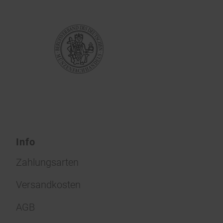
Info
Zahlungsarten
Versandkosten
AGB