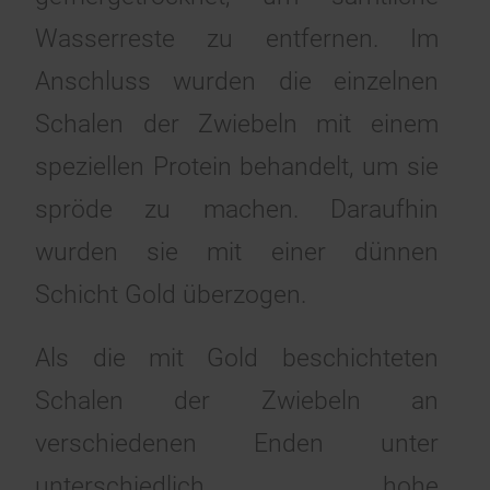
Wasserreste zu entfernen. Im
Anschluss wurden die einzelnen
Schalen der Zwiebeln mit einem
speziellen Protein behandelt, um sie
spröde zu machen. Daraufhin
wurden sie mit einer dünnen
Schicht Gold überzogen.
Als die mit Gold beschichteten
Schalen der Zwiebeln an
verschiedenen Enden unter
unterschiedlich hohe