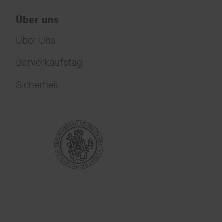
Über uns
Über Uns
Barverkaufstag
Sicherheit