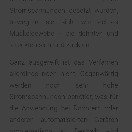
Stromspannungen gesetzt wurden,
bewegten sie sich wie echtes
Muskelgewebe – sie dehnten und
streckten sich und zuckten.
Ganz ausgereift ist das Verfahren
allerdings noch nicht. Gegenwärtig
werden noch sehr hohe
Stromspannungen benötigt, was für
die Anwendung bei Robotern oder
anderen automatisierten Geräten
problematisch ist. Deshalb wird