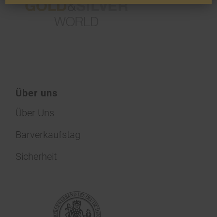
Über uns
Über Uns
Barverkaufstag
Sicherheit