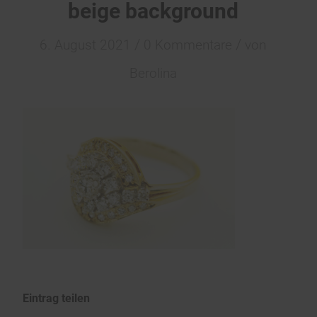
beige background
/
/
6. August 2021
0 Kommentare
von
Berolina
Eintrag teilen