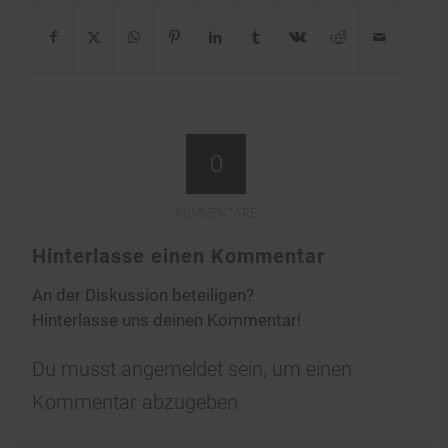
0
KOMMENTARE
Hinterlasse einen Kommentar
An der Diskussion beteiligen?
Hinterlasse uns deinen Kommentar!
Du musst
angemeldet
sein, um einen
Kommentar abzugeben.