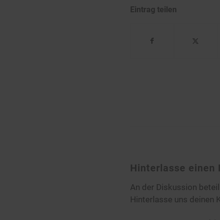
Eintrag teilen
Hinterlasse eine
An der Diskussion betei
Hinterlasse uns deinen