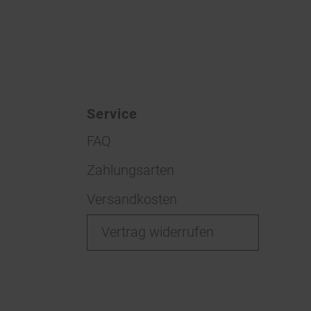
Service
FAQ
Zahlungsarten
Versandkosten
Vertrag widerrufen